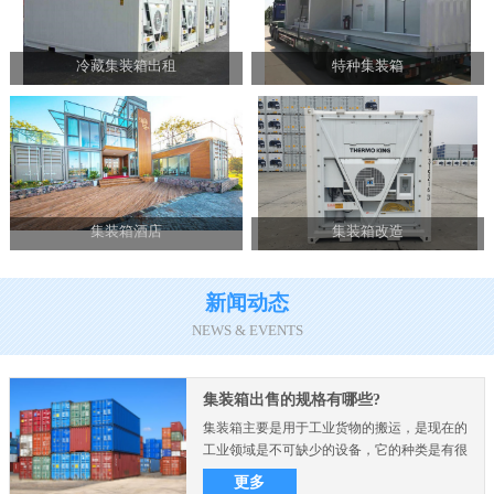
冷藏集装箱出租
特种集装箱
集装箱酒店
集装箱改造
新闻动态
NEWS & EVENTS
集装箱出售的规格有哪些?
集装箱主要是用于工业货物的搬运，是现在的
工业领域是不可缺少的设备，它的种类是有很
多的，而且不同的尺..
更多