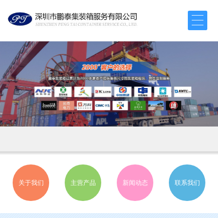
关于我们
主营产品
新闻动态
联系我们