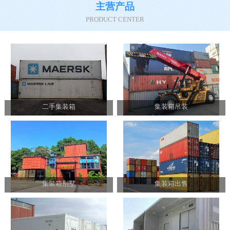
主营产品
PRODUCT CENTER
二手集装箱
集装箱吊装
集装箱别墅
集装箱出售