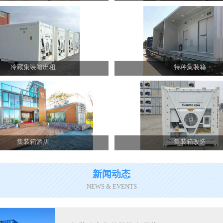
冷藏集装箱出租
特种集装箱
集装箱酒店
集装箱改造
新闻动态
NEWS & EVENTS