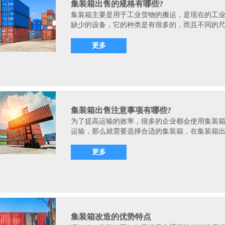
集装箱出售的规格有哪些?
集装箱主要是用于工业货物的搬运，是现在的工
缺少的设备，它的种类是有很多的，而且不同的尺.
更多
集装箱出售注意事项有哪些?
为了提高运输的效率，很多的企业都会使用集装
运输，那么就需要选择合适的集装箱，在集装箱出.
更多
集装箱改造的优势特点