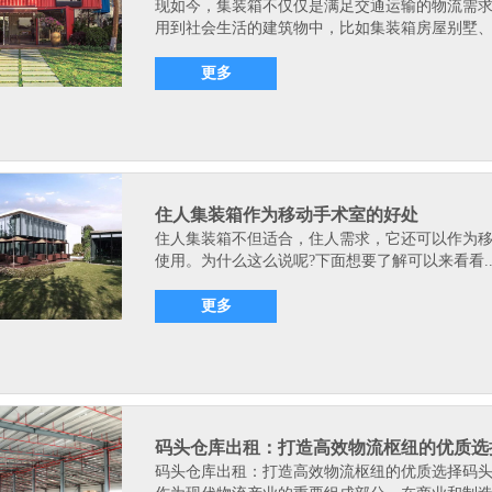
现如今，集装箱不仅仅是满足交通运输的物流需
用到社会生活的建筑物中，比如集装箱房屋别墅、.
更多
住人集装箱作为移动手术室的好处
住人集装箱不但适合，住人需求，它还可以作为
使用。为什么这么说呢?下面想要了解可以来看看.
更多
码头仓库出租：打造高效物流枢纽的优质选
码头仓库出租：打造高效物流枢纽的优质选择码