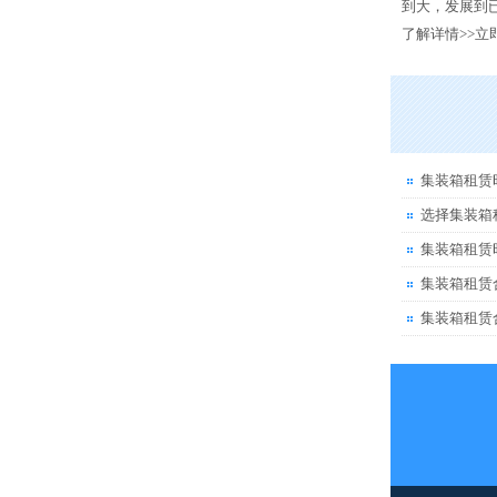
到大，发展到已
了解详情>>
立
集装箱租赁
选择集装箱
集装箱租赁
集装箱租赁
集装箱租赁