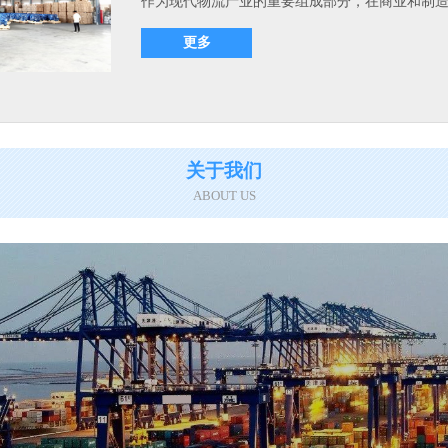
作为现代物流产业的重要组成部分，在商业和制造业
更多
关于我们
ABOUT US