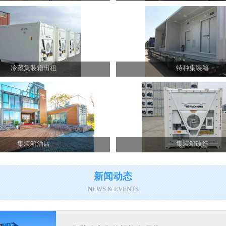
冷藏集装箱出租
特种集装箱
集装箱酒店
集装箱改造
新闻动态
NEWS & EVENTS