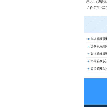
到大，发展到已
了解详情>>
立
集装箱租赁
选择集装箱
集装箱租赁
集装箱租赁
集装箱租赁