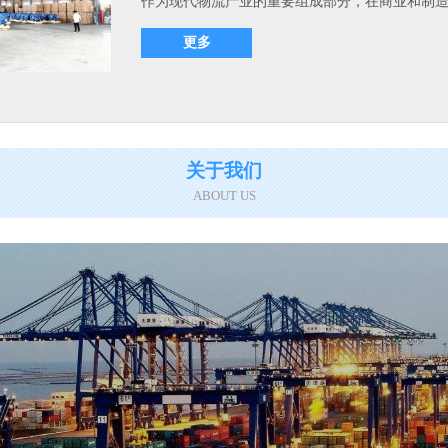
作为现代物流产业的重要组成部分，在商业和制造业
更多
关于我们
ABOUT US