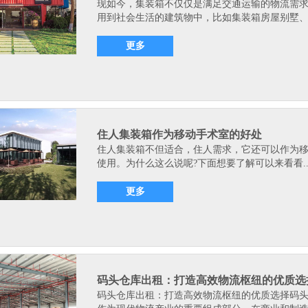
现如今，集装箱不仅仅是满足交通运输的物流需
用到社会生活的建筑物中，比如集装箱房屋别墅、.
更多
住人集装箱作为移动手术室的好处
住人集装箱不但适合，住人需求，它还可以作为
使用。为什么这么说呢?下面想要了解可以来看看.
更多
码头仓库出租：打造高效物流枢纽的优质选
码头仓库出租：打造高效物流枢纽的优质选择码