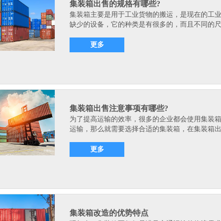
集装箱出售的规格有哪些?
集装箱主要是用于工业货物的搬运，是现在的工
缺少的设备，它的种类是有很多的，而且不同的尺.
更多
集装箱出售注意事项有哪些?
为了提高运输的效率，很多的企业都会使用集装
运输，那么就需要选择合适的集装箱，在集装箱出.
更多
集装箱改造的优势特点