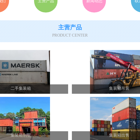
我们
主营产品
新闻动态
联
主营产品
PRODUCT CENTER
二手集装箱
集装箱吊装
集装箱别墅
集装箱出售