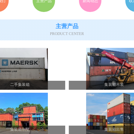
我们
主营产品
新闻动态
联
主营产品
PRODUCT CENTER
二手集装箱
集装箱吊装
集装箱别墅
集装箱出售