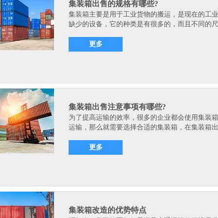
集装箱出售的规格有哪些?
集装箱主要是用于工业货物的搬运，是现在的工
缺少的设备，它的种类是有很多的，而且不同的尺.
更多
集装箱出售注意事项有哪些?
为了提高运输的效率，很多的企业都会使用集装
运输，那么就需要选择合适的集装箱，在集装箱出.
更多
集装箱改造的优势特点