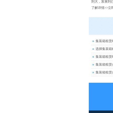
到大，发展到已
了解详情>>
立
集装箱租赁
选择集装箱
集装箱租赁
集装箱租赁
集装箱租赁