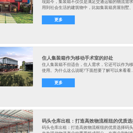
现如今，集装箱不仅仅是满足交通运输的物流需
用到社会生活的建筑物中，比如集装箱房屋别墅、.
更多
住人集装箱作为移动手术室的好处
住人集装箱不但适合，住人需求，它还可以作为
使用。为什么这么说呢?下面想要了解可以来看看.
更多
码头仓库出租：打造高效物流枢纽的优质选
码头仓库出租：打造高效物流枢纽的优质选择码