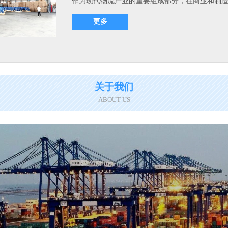
作为现代物流产业的重要组成部分，在商业和制造业
更多
关于我们
ABOUT US