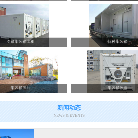
冷藏集装箱出租
特种集装箱
集装箱酒店
集装箱改造
新闻动态
NEWS & EVENTS