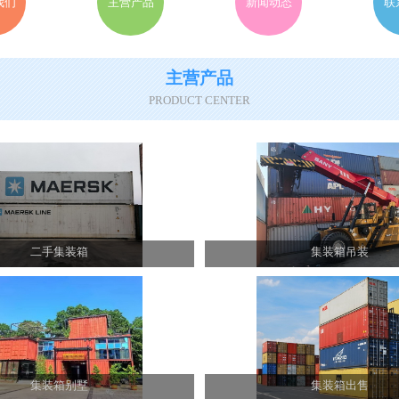
我们
主营产品
新闻动态
联
主营产品
PRODUCT CENTER
二手集装箱
集装箱吊装
集装箱别墅
集装箱出售