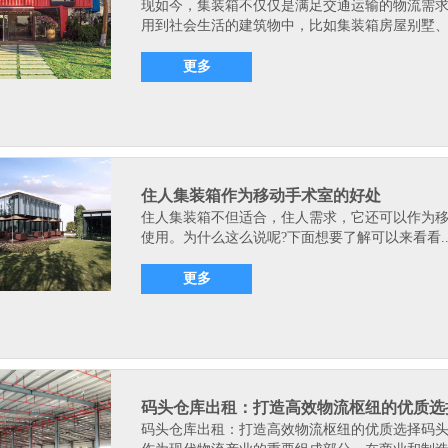
现如今，集装箱不仅仅是满足交通运输的物流需
用到社会生活的建筑物中，比如集装箱房屋别墅、.
更多
住人集装箱作为移动手术室的好处
住人集装箱不但适合，住人需求，它还可以作为
使用。为什么这么说呢?下面想要了解可以来看看.
更多
码头仓库出租：打造高效物流枢纽的优质选
码头仓库出租：打造高效物流枢纽的优质选择码