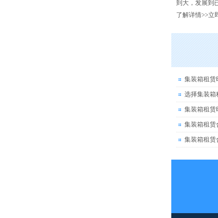
到大，发展到已
了解详情>>
立
集装箱租赁
选择集装箱
集装箱租赁
集装箱租赁
集装箱租赁