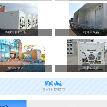
冷藏集装箱出租
特种集装箱
集装箱酒店
集装箱改造
新闻动态
NEWS & EVENTS