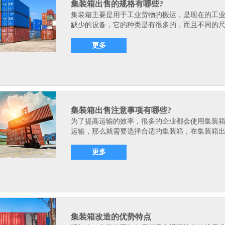
集装箱出售的规格有哪些?
集装箱主要是用于工业货物的搬运，是现在的工
缺少的设备，它的种类是有很多的，而且不同的尺.
更多
集装箱出售注意事项有哪些?
为了提高运输的效率，很多的企业都会使用集装
运输，那么就需要选择合适的集装箱，在集装箱出.
更多
集装箱改造的优势特点