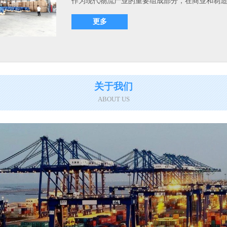
作为现代物流产业的重要组成部分，在商业和制造业
更多
关于我们
ABOUT US